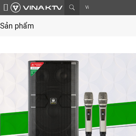
Vi
Sản phẩm