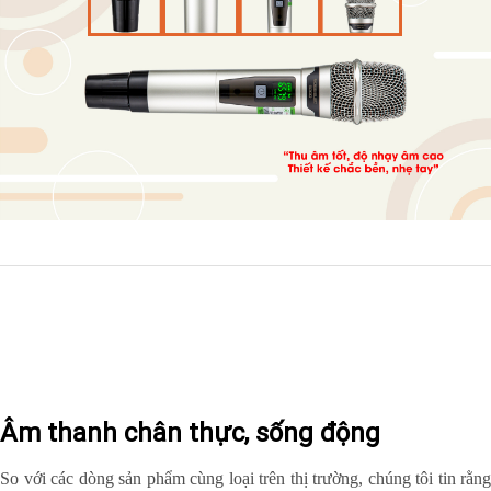
Âm thanh chân thực, sống động
So với các dòng sản phẩm cùng loại trên thị trường, chúng tôi tin rằng