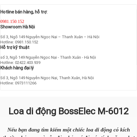
Hotline bán hàng, hỗ trợ:
0981.150.152
Showroom Hà Nội
Số 3, Ngõ 149 Nguyễn Ngọc Nại – Thanh Xuân – Hà Nội
Hotline: 0981.150.152
Hỗ trợ kỹ thuật
số 3, Ngõ 149 Nguyễn Ngọc Nại - Thanh Xuân - Hà Nội
Hotline: 02422.403.939
Khách hàng đại lý
Số 3, Ngõ 149 Nguyễn Ngọc Nại, Thanh Xuân, Hà Nội
Hotline: 0973111266
Loa di động BossElec M-6012
Nếu bạn đang tìm kiếm một chiếc loa di động có kích