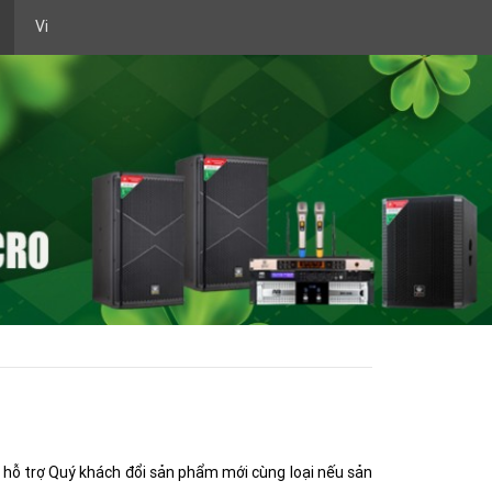
Vi
 hỗ trợ Quý khách đổi sản phẩm mới cùng loại nếu sản