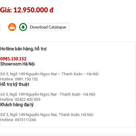
Giá: 12.950.000 đ
Hotline bán hàng, hỗ trợ:
0981.150.152
Showroom Hà Nội
Số 3, Ngõ 149 Nguyễn Ngọc Nại – Thanh Xuân – Hà Nội
Hotline: 0981.150.152
Hỗ trợ kỹ thuật
số 3, Ngõ 149 Nguyễn Ngọc Nại - Thanh Xuân - Hà Nội
Hotline: 02422.403.939
Khách hàng đại lý
Số 3, Ngõ 149 Nguyễn Ngọc Nại, Thanh Xuân, Hà Nội
Hotline: 0973111266