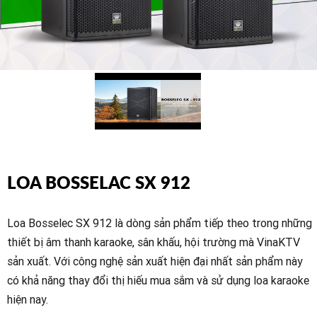
LOA BOSSELAC SX 912
Loa Bosselec SX 912 là dòng sản phẩm tiếp theo trong những
thiết bị âm thanh karaoke, sân khấu, hội trường mà VinaKTV
sản xuất. Với công nghệ sản xuất hiện đại nhất sản phẩm này
có khả năng thay đổi thị hiếu mua sắm và sử dụng loa karaoke
hiện nay.