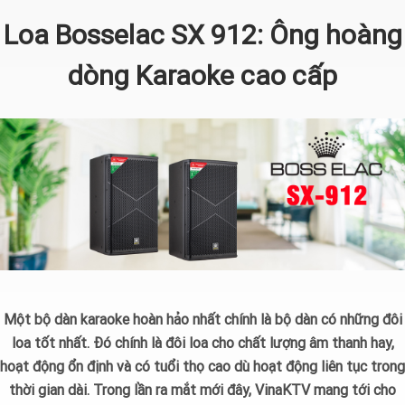
Loa Bosselac SX 912: Ông hoàng
dòng Karaoke cao cấp
Một bộ dàn karaoke hoàn hảo nhất chính là bộ dàn có những đôi
loa tốt nhất. Đó chính là đôi loa cho chất lượng âm thanh hay,
hoạt động ổn định và có tuổi thọ cao dù hoạt động liên tục trong
thời gian dài. Trong lần ra mắt mới đây, VinaKTV mang tới cho