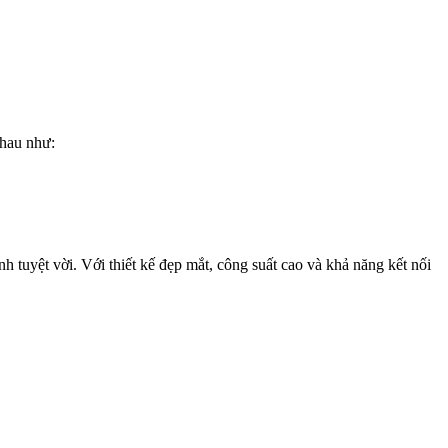
hau như:
 tuyệt vời. Với thiết kế đẹp mắt, công suất cao và khả năng kết nối