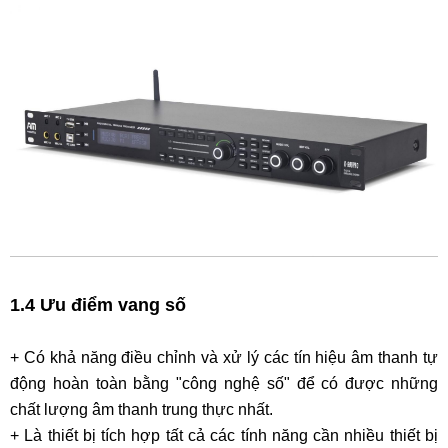
1.4 Ưu điểm vang số
+ Có khả năng điều chỉnh và xử lý các tín hiệu âm thanh tự
động hoàn toàn bằng "công nghệ số" để có được những
chất lượng âm thanh trung thực nhất.
+ Là thiết bị tích hợp tất cả các tính năng cần nhiều thiết bị