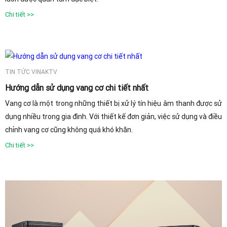
Chi tiết >>
TIN TỨC VINAKTV
Hướng dẫn sử dụng vang cơ chi tiết nhất
Vang cơ là một trong những thiết bị xử lý tín hiệu âm thanh được sử
dụng nhiều trong gia đình. Với thiết kế đơn giản, việc sử dụng và điều
chỉnh vang cơ cũng không quá khó khăn.
Chi tiết >>