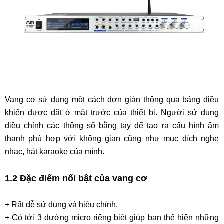
Vang cơ sử dụng một cách đơn giản thông qua bảng điều
khiển được đặt ở mặt trước của thiết bị. Người sử dụng
điều chỉnh các thông số bằng tay để tạo ra cấu hình âm
thanh phù hợp với không gian cũng như mục đích nghe
nhạc, hát karaoke của mình.
1.2 Đặc điểm nổi bật của vang cơ
+ Rất dễ sử dụng và hiệu chỉnh.
+ Có tới 3 đường micro riêng biệt giúp bạn thể hiện những