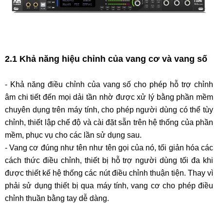
2.1 Khả năng hiệu chỉnh của vang cơ và vang số
- Khả năng điều chỉnh của vang số cho phép hỗ trợ chỉnh
âm chi tiết đến mọi dải tần nhờ được xử lý bằng phần mềm
chuyên dụng trên máy tính, cho phép người dùng có thể tùy
chỉnh, thiết lập chế độ và cài đặt sẵn trên hệ thống của phần
mềm, phục vụ cho các lần sử dụng sau.
-
Vang cơ đúng như tên như tên gọi của nó, tối giản hóa các
cách thức điều chỉnh, thiết bị hỗ trợ người dùng tối đa khi
được thiết kế hệ thống các nút điều chỉnh thuận tiện. Thay vì
phải sử dụng thiết bị qua máy tính, vang cơ cho phép điều
chỉnh thuần bằng tay dễ dàng.