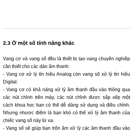
2.3 Ở một số tính năng khác
Vang cơ và vang số đều là thiết bị tạo vang chuyên nghiệp
cần thiết cho các dàn âm thanh:
-
Vang cơ xử lý tín hiệu Analog còn vang số xử lý tín hiệu
Digital.
-
Vang cơ có khả năng xử lý âm thanh đầu vào thông qua
các nút chỉnh trên máy, các nút chỉnh được sắp xếp một
cách khoa học bạn có thể dễ dàng sử dụng và điều chỉnh.
Nhưng nhược điểm là bạn khó có thể xử lý âm thanh của
chiếc vang số này từ xa.
-
Vang số sẽ giúp bạn trộn âm xử lý các âm thanh đầu vào