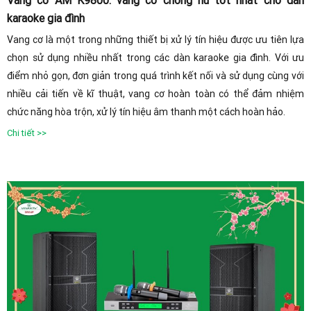
karaoke gia đình
Vang cơ là một trong những thiết bị xử lý tín hiệu được ưu tiên lựa
chọn sử dụng nhiều nhất trong các dàn karaoke gia đình. Với ưu
điểm nhỏ gọn, đơn giản trong quá trình kết nối và sử dụng cùng với
nhiều cải tiến về kĩ thuật, vang cơ hoàn toàn có thể đảm nhiệm
chức năng hòa trộn, xử lý tín hiệu âm thanh một cách hoàn hảo.
Chi tiết >>