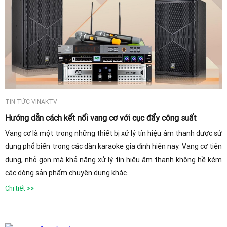
TIN TỨC VINAKTV
Hướng dẫn cách kết nối vang cơ với cục đẩy công suất
Vang cơ là một trong những thiết bị xử lý tín hiệu âm thanh được sử
dụng phổ biến trong các dàn karaoke gia đình hiện nay. Vang cơ tiện
dụng, nhỏ gọn mà khả năng xử lý tín hiệu âm thanh không hề kém
các dòng sản phẩm chuyên dụng khác.
Chi tiết >>