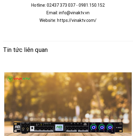
Hotline: 02437 373 037 - 0981.150.152
Email: info@vinaktv.vn
Website: https://vinaktv.com/
Tin tức liên quan